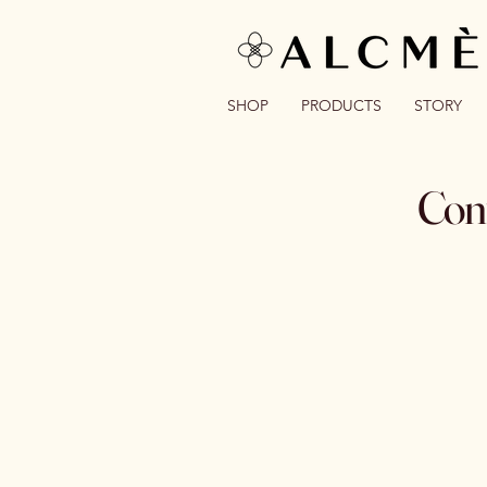
SHOP
PRODUCTS
STORY
​Con