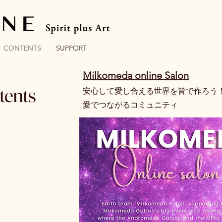
CONTENTS
SUPPORT
​Milkomeda online Salon
tents
安心して愛し合える世界を皆で作ろう
​愛でつながるコミュニティ